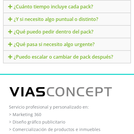
¿Cuánto tiempo incluye cada pack?
¿Y si necesito algo puntual o distinto?
¿Qué puedo pedir dentro del pack?
¿Qué pasa si necesito algo urgente?
¿Puedo escalar o cambiar de pack después?
Servicio profesional y personalizado en:
> Marketing 360
> D
iseño gráfico publicitario
>
Comercialización de productos e inmuebles