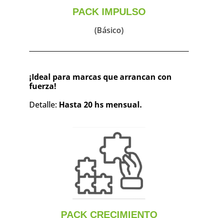
PACK IMPULSO
(Básico)
¡Ideal para marcas que arrancan con
fuerza!
Detalle:
Hasta 20 hs mensual.
PACK CRECIMIENTO