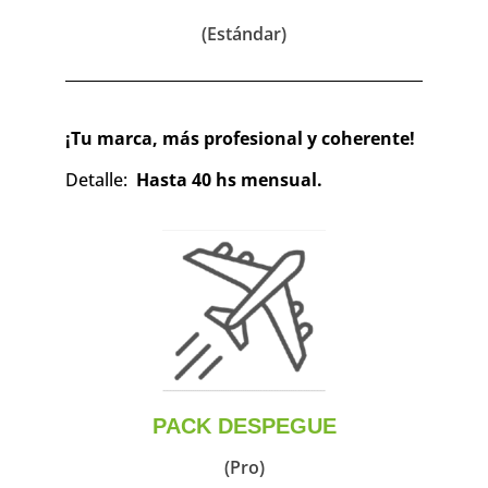
(Estándar)
¡Tu marca, más profesional y coherente!
Detalle:
Hasta 40 hs mensual.
PACK DESPEGUE
(Pro)