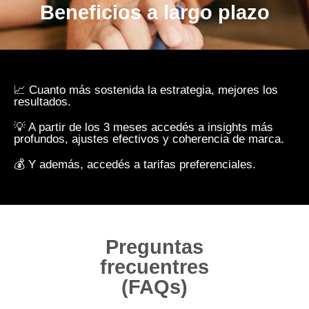
Beneficios a largo plazo
📈 Cuanto más sostenida la estrategia, mejores los
resultados.
💡 A partir de los 3 meses accedés a insights más
profundos, ajustes efectivos y coherencia de marca.
💰 Y además, accedés a tarifas preferenciales.
Preguntas
frecuentres
(FAQs)