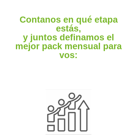
Contanos en qué etapa
estás,
y juntos definamos el
mejor pack mensual para
vos: