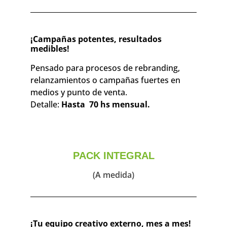
¡Campañas potentes, resultados
medibles!
Pensado para procesos de rebranding,
relanzamientos o campañas fuertes en
medios y punto de venta.
Detalle:
Hasta 70 hs mensual.
PACK INTEGRAL
(A medida)
¡Tu equipo creativo externo, mes a mes!